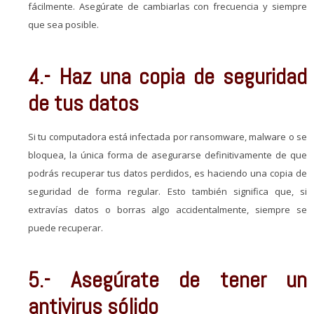
fácilmente. Asegúrate de cambiarlas con frecuencia y siempre
que sea posible.
4.- Haz una copia de seguridad
de tus datos
Si tu computadora está infectada por ransomware, malware o se
bloquea, la única forma de asegurarse definitivamente de que
podrás recuperar tus datos perdidos, es haciendo una copia de
seguridad de forma regular. Esto también significa que, si
extravías datos o borras algo accidentalmente, siempre se
puede recuperar.
5.- Asegúrate de tener un
antivirus sólido