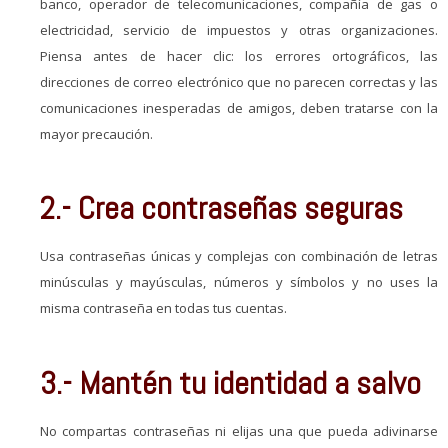
banco, operador de telecomunicaciones, compañía de gas o
electricidad, servicio de impuestos y otras organizaciones.
Piensa antes de hacer clic: los errores ortográficos, las
direcciones de correo electrónico que no parecen correctas y las
comunicaciones inesperadas de amigos, deben tratarse con la
mayor precaución.
2.- Crea contraseñas seguras
Usa contraseñas únicas y complejas con combinación de letras
minúsculas y mayúsculas, números y símbolos y no uses la
misma contraseña en todas tus cuentas.
3.- Mantén tu identidad a salvo
No compartas contraseñas ni elijas una que pueda adivinarse