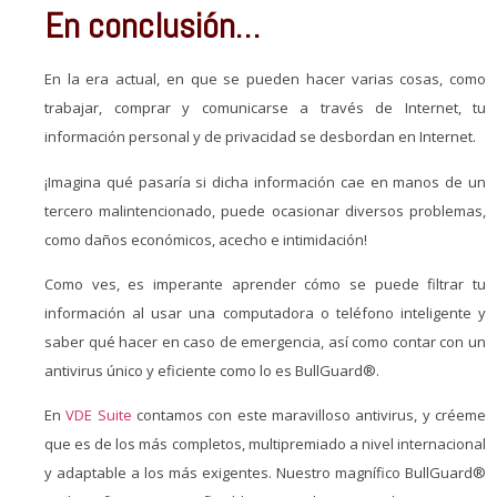
En conclusión…
En la era actual, en que se pueden hacer varias cosas, como
trabajar, comprar y comunicarse a través de Internet, tu
información personal y de privacidad se desbordan en Internet.
¡Imagina qué pasaría si dicha información cae en manos de un
tercero malintencionado, puede ocasionar diversos problemas,
como daños económicos, acecho e intimidación!
Como ves, es imperante aprender cómo se puede filtrar tu
información al usar una computadora o teléfono inteligente y
saber qué hacer en caso de emergencia, así como contar con un
antivirus único y eficiente como lo es BullGuard®.
En
VDE Suite
contamos con este maravilloso antivirus, y créeme
que es de los más completos, multipremiado a nivel internacional
y adaptable a los más exigentes. Nuestro magnífico BullGuard®