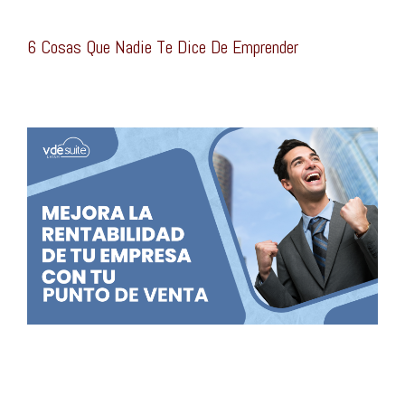
6 Cosas Que Nadie Te Dice De Emprender