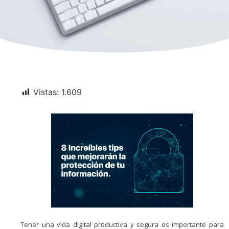
Vistas:
1.609
Tener una vida digital productiva y segura es importante para