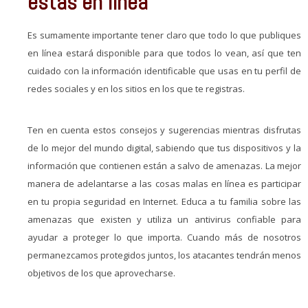
estás en línea
Es sumamente importante tener claro que todo lo que publiques
en línea estará disponible para que todos lo vean, así que ten
cuidado con la información identificable que usas en tu perfil de
redes sociales y en los sitios en los que te registras.
Ten en cuenta estos consejos y sugerencias mientras disfrutas
de lo mejor del mundo digital, sabiendo que tus dispositivos y la
información que contienen están a salvo de amenazas. La mejor
manera de adelantarse a las cosas malas en línea es participar
en tu propia seguridad en Internet. Educa a tu familia sobre las
amenazas que existen y utiliza un antivirus confiable para
ayudar a proteger lo que importa. Cuando más de nosotros
permanezcamos protegidos juntos, los atacantes tendrán menos
objetivos de los que aprovecharse.