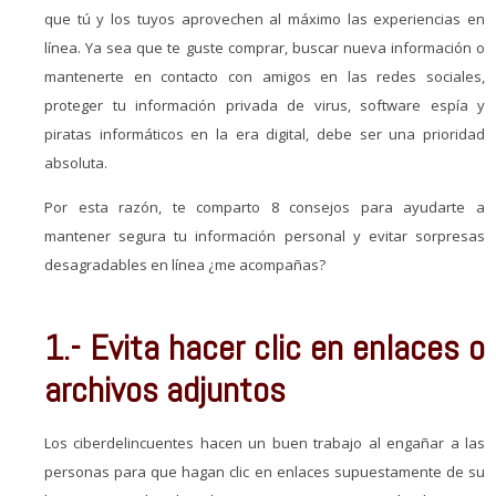
que tú y los tuyos aprovechen al máximo las experiencias en
línea. Ya sea que te guste comprar, buscar nueva información o
mantenerte en contacto con amigos en las redes sociales,
proteger tu información privada de virus, software espía y
piratas informáticos en la era digital, debe ser una prioridad
absoluta.
Por esta razón, te comparto 8 consejos para ayudarte a
mantener segura tu información personal y evitar sorpresas
desagradables en línea ¿me acompañas?
1.- Evita hacer clic en enlaces o
archivos adjuntos
Los ciberdelincuentes hacen un buen trabajo al engañar a las
personas para que hagan clic en enlaces supuestamente de su