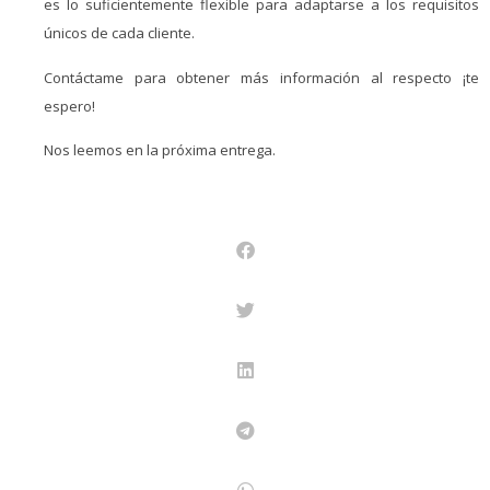
es lo suficientemente flexible para adaptarse a los requisitos
únicos de cada cliente.
Contáctame para obtener más información al respecto ¡te
espero!
Nos leemos en la próxima entrega.