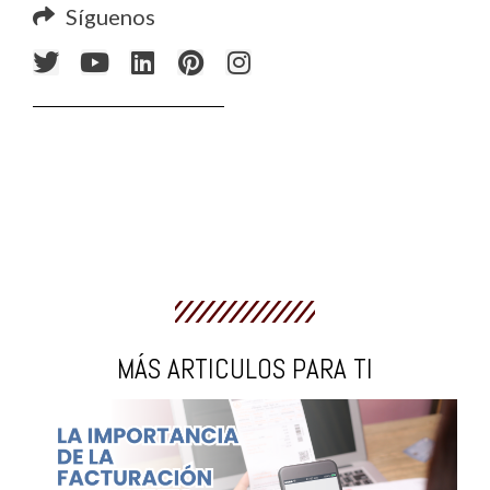
Síguenos
MÁS ARTICULOS PARA TI