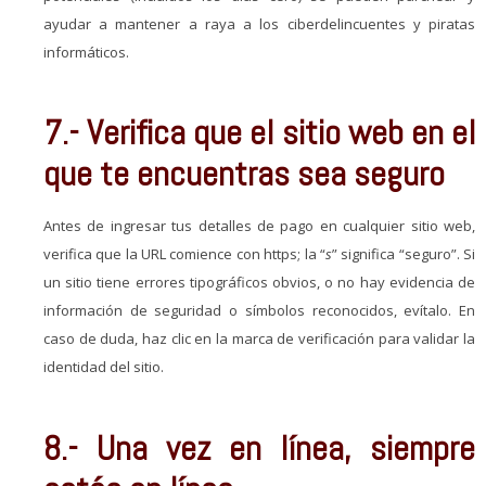
ayudar a mantener a raya a los ciberdelincuentes y piratas
informáticos.
7.- Verifica que el sitio web en el
que te encuentras sea seguro
Antes de ingresar tus detalles de pago en cualquier sitio web,
verifica que la URL comience con https; la “
s
” significa “seguro”. Si
un sitio tiene errores tipográficos obvios, o no hay evidencia de
información de seguridad o símbolos reconocidos, evítalo. En
caso de duda, haz clic en la marca de verificación para validar la
identidad del sitio.
8.- Una vez en línea, siempre