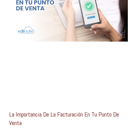
La Importancia De La Facturación En Tu Punto De
Venta