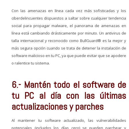
Con las amenazas en línea cada vez más sofisticadas y los
ciberdelincuentes dispuestos a saltar sobre cualquier tendencia
social para propagar malware, el panorama de amenazas en
línea está cambiando drásticamente por minuto. Un antivirus de
talla internacional y reconocido como BullGuard® es la mejor y
más segura opción cuando se trata de detener la instalación de
software malicioso en tu PC, ya que puede evitar que se apodere
o ralentice tu sistema.
6.- Mantén todo el software de
tu PC al día con las últimas
actualizaciones y parches
Al mantener tu software actualizado, las vulnerabilidades
potenciales (incluidos los días cero) se pueden parchear y