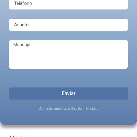
Enviar
Consulta nuestra política de privacidad