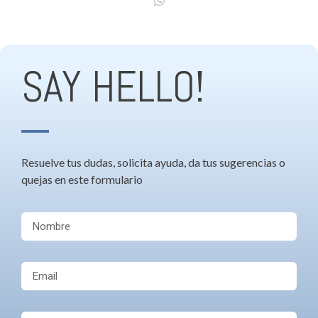
SAY HELLO!
Resuelve tus dudas, solicita ayuda, da tus sugerencias o
quejas en este formulario