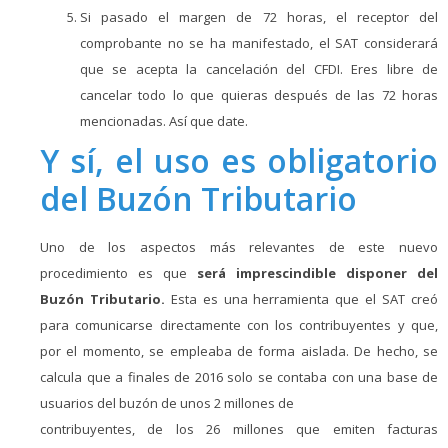
Si pasado el margen de 72 horas, el receptor del
comprobante no se ha manifestado, el SAT considerará
que se acepta la cancelación del CFDI. Eres libre de
cancelar todo lo que quieras después de las 72 horas
mencionadas. Así que date.
Y sí, el uso es obligatorio
del Buzón Tributario
Uno de los aspectos más relevantes de este nuevo
procedimiento es que
será imprescindible disponer del
Buzón Tributario.
Esta es una herramienta que el SAT creó
para comunicarse directamente con los contribuyentes y que,
por el momento, se empleaba de forma aislada. De hecho, se
calcula que a finales de 2016 solo se contaba con una base de
usuarios del buzón de unos 2 millones de
contribuyentes, de los 26 millones que emiten facturas