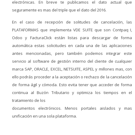
electrónicas. En breve te publicamos el dato actual que
seguramente es mas del triple que el dato del 2016.
En el caso de recepción de solitudes de cancelación, las
PLATAFORMAS que implementa VDE SUITE que son Contpaq I,
Odoo y FacturaClick están listas para descargar de forma
automática estas solicitudes en cada una de las aplicaciones
antes mencionadas, pero también podemos integrar este
servicio al software de gestión interno del cliente de cualquier
marca SAP, ORACLE, EXCEL, NETSUITE, ASPEL y millones mas, con
ello podrás proceder a la aceptación o rechazo de la cancelación
de forma ágil y cómoda. Esto evita tener que acceder de forma
continua al Buzón Tributario y optimiza los tiempos en el
tratamiento de los
documentos electrónicos. Menos portales aislados y mas
unificación en una sola plataforma.