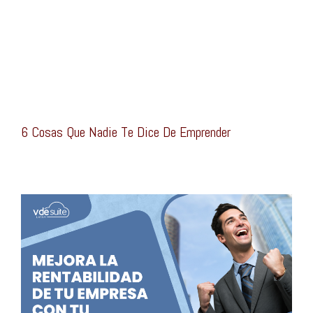
6 Cosas Que Nadie Te Dice De Emprender