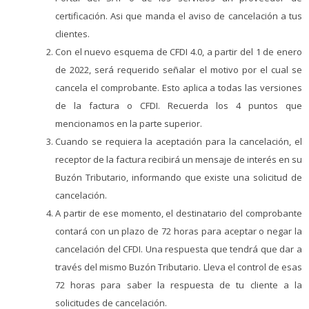
certificación. Asi que manda el aviso de cancelación a tus
clientes.
Con el nuevo esquema de CFDI 4.0, a partir del 1 de enero
de 2022, será requerido señalar el motivo por el cual se
cancela el comprobante. Esto aplica a todas las versiones
de la factura o CFDI. Recuerda los 4 puntos que
mencionamos en la parte superior.
Cuando se requiera la aceptación para la cancelación, el
receptor de la factura recibirá un mensaje de interés en su
Buzón Tributario, informando que existe una solicitud de
cancelación.
A partir de ese momento, el destinatario del comprobante
contará con un plazo de 72 horas para aceptar o negar la
cancelación del CFDI. Una respuesta que tendrá que dar a
través del mismo Buzón Tributario. Lleva el control de esas
72 horas para saber la respuesta de tu cliente a la
solicitudes de cancelación.