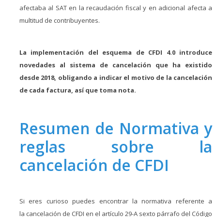
afectaba al SAT en la recaudación fiscal y en adicional afecta a
multitud de contribuyentes.
La implementación del esquema de CFDI 4.0 introduce
novedades al sistema de cancelación que ha existido
desde 2018, obligando a indicar el motivo de la cancelación
de cada factura, así que toma nota.
Resumen de Normativa y
reglas sobre la
cancelación de CFDI
Si eres curioso puedes encontrar la normativa referente a
la cancelación de CFDI en el artículo 29-A sexto párrafo del Código