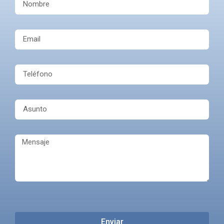
Enviar