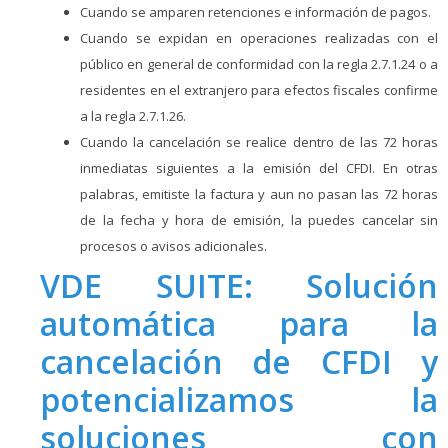
Cuando se amparen retenciones e información de pagos.
Cuando se expidan en operaciones realizadas con el
público en general de conformidad con la regla 2.7.1.24 o a
residentes en el extranjero para efectos fiscales confirme
a la regla 2.7.1.26.
Cuando la cancelación se realice dentro de las 72 horas
inmediatas siguientes a la emisión del CFDI. En otras
palabras, emitiste la factura y aun no pasan las 72 horas
de la fecha y hora de emisión, la puedes cancelar sin
procesos o avisos adicionales.
VDE SUITE: Solución
automática para la
cancelación de CFDI y
potencializamos la
soluciones con