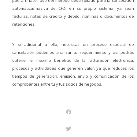
podrán hacer uso del método desarrollado para la cancelación
automática/masiva de CFDI en su propio sistema, ya sean
facturas, notas de crédito y débito, nóminas o documentos de
retenciones.
Y si adicional a ello, necesitas un proceso especial de
cancelación podemos analizar tu requerimiento y así podrás
obtener el máximo beneficio de la facturación electrónica,
procesos y actividades que generen valor, ya que reduces los
tiempos de generación, emisión, envió y comunicación de los
comprobantes entre tu y tus socios de negocios.