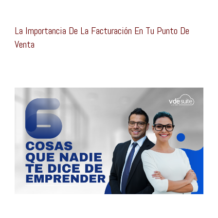
La Importancia De La Facturación En Tu Punto De
Venta