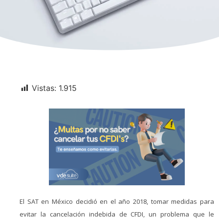
Vistas:
1.915
El SAT en México decidió en el año 2018, tomar medidas para
evitar la cancelación indebida de CFDI, un problema que le