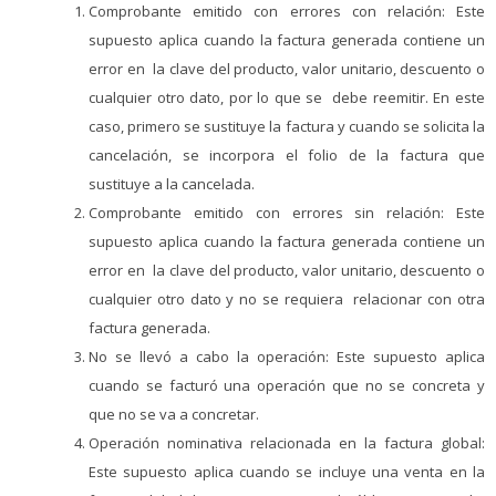
Comprobante emitido con errores con relación: Este
supuesto aplica cuando la factura generada contiene un
error en la clave del producto, valor unitario, descuento o
cualquier otro dato, por lo que se debe reemitir. En este
caso, primero se sustituye la factura y cuando se solicita la
cancelación, se incorpora el folio de la factura que
sustituye a la cancelada.
Comprobante emitido con errores sin relación: Este
supuesto aplica cuando la factura generada contiene un
error en la clave del producto, valor unitario, descuento o
cualquier otro dato y no se requiera relacionar con otra
factura generada.
No se llevó a cabo la operación: Este supuesto aplica
cuando se facturó una operación que no se concreta y
que no se va a concretar.
Operación nominativa relacionada en la factura global:
Este supuesto aplica cuando se incluye una venta en la