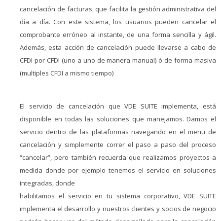
cancelación de facturas, que facilita la gestión administrativa del
día a día. Con este sistema, los usuarios pueden cancelar el
comprobante erróneo al instante, de una forma sencilla y ágil.
Además, esta acción de cancelación puede llevarse a cabo de
CFDI por CFDI (uno a uno de manera manual) ó de forma masiva
(multiples CFDI a mismo tiempo)
El servicio de cancelación que VDE SUITE implementa, está
disponible en todas las soluciones que manejamos. Damos el
servicio dentro de las plataformas navegando en el menu de
cancelación y simplemente correr el paso a paso del proceso
“cancelar”, pero también recuerda que realizamos proyectos a
medida donde por ejemplo tenemos el servicio en soluciones
integradas, donde
habilitamos el servicio en tu sistema corporativo, VDE SUITE
implementa el desarrollo y nuestros clientes y socios de negocio