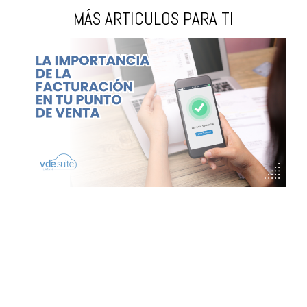
MÁS ARTICULOS PARA TI