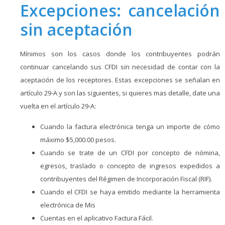
Excepciones: cancelación
sin aceptación
Mínimos son los casos donde los contribuyentes podrán
continuar cancelando sus CFDI sin necesidad de contar con la
aceptación de los receptores. Estas excepciones se señalan en
artículo 29-A y son las siguientes, si quieres mas detalle, date una
vuelta en el artículo 29-A:
Cuando la factura electrónica tenga un importe de cómo
máximo $5,000.00 pesos.
Cuando se trate de un CFDI por concepto de nómina,
egresos, traslado o concepto de ingresos expedidos a
contribuyentes del Régimen de Incorporación Fiscal (RIF).
Cuando el CFDI se haya emitido mediante la herramienta
electrónica de Mis
Cuentas en el aplicativo Factura Fácil.