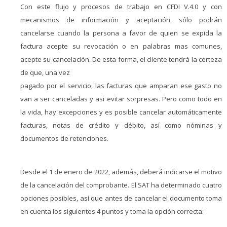
Con este flujo y procesos de trabajo en CFDI V.4.0 y con
mecanismos de información y aceptación, sólo podrán
cancelarse cuando la persona a favor de quien se expida la
factura acepte su revocación o en palabras mas comunes,
acepte su cancelación. De esta forma, el cliente tendrá la certeza
de que, una vez
pagado por el servicio, las facturas que amparan ese gasto no
van a ser canceladas y asi evitar sorpresas. Pero como todo en
la vida, hay excepciones y es posible cancelar automáticamente
facturas, notas de crédito y débito, así como nóminas y
documentos de retenciones.
Desde el 1 de enero de 2022, además, deberá indicarse el motivo
de la cancelación del comprobante. El SAT ha determinado cuatro
opciones posibles, así que antes de cancelar el documento toma
en cuenta los siguientes 4 puntos y toma la opción correcta: