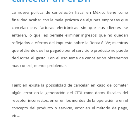
La nueva política de cancelación fiscal en México tiene como
finalidad acabar con la mala práctica de algunas empresas que
cancelan sus facturas electrónicas sin que sus clientes se
enteren, lo que les permite eliminar ingresos que no quedan
reflejados a efectos del Impuesto sobre la Renta ó IVA; mientras
que el cliente que ha pagado por el servicio o producto no puede
deducirse el gasto. Con el esquema de cancelación obtenemos
mas control, menos problemas.
También existe la posibilidad de cancelar en caso de cometer
algún error en la generación del CFDI como datos fiscales del
receptor incorrectos, error en los montos de la operación o en el
concepto del producto o servicio, error en el método de pago,
etc…