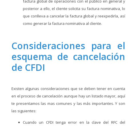
factura global de operaciones con el público en general y
posterior a ello, el cliente solicita su factura nominativa, lo
que conlleva a cancelar la factura global y reexpedirla, así
como generar la factura nominativa al cliente.
Consideraciones para el
esquema de cancelación
de CFDI
Existen algunas consideraciones que se deben tener en cuenta
en el proceso de cancelación aunque hay un listado mayor, aquí
te presentamos las mas comunes y las más importantes. Y son
las siguientes:
Cuando un CFDI tenga error en la clave del RFC del