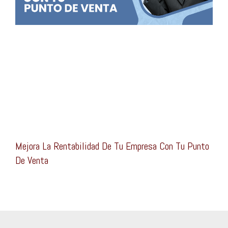
Mejora La Rentabilidad De Tu Empresa Con Tu Punto
De Venta