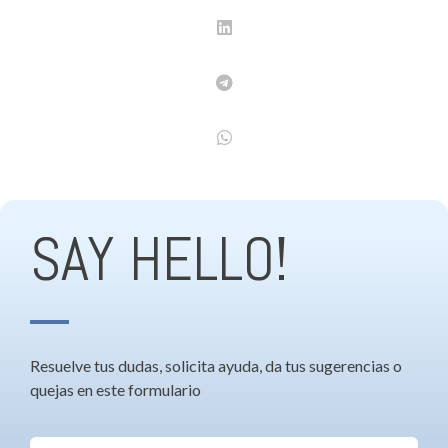
SAY HELLO!
Resuelve tus dudas, solicita ayuda, da tus sugerencias o
quejas en este formulario