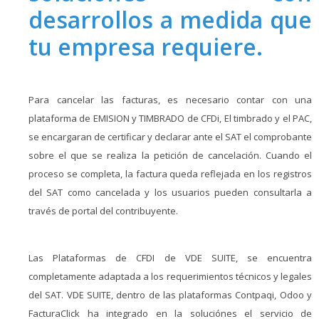
desarrollos a medida que
tu empresa requiere.
Para cancelar las facturas, es necesario contar con una
plataforma de EMISION y TIMBRADO de CFDi, El timbrado y el PAC,
se encargaran de certificar y declarar ante el SAT el comprobante
sobre el que se realiza la petición de cancelación. Cuando el
proceso se completa, la factura queda reflejada en los registros
del SAT como cancelada y los usuarios pueden consultarla a
través de portal del contribuyente.
Las Plataformas de CFDI de VDE SUITE, se encuentra
completamente adaptada a los requerimientos técnicos y legales
del SAT. VDE SUITE, dentro de las plataformas Contpaqi, Odoo y
FacturaClick ha integrado en la soluciónes el servicio de