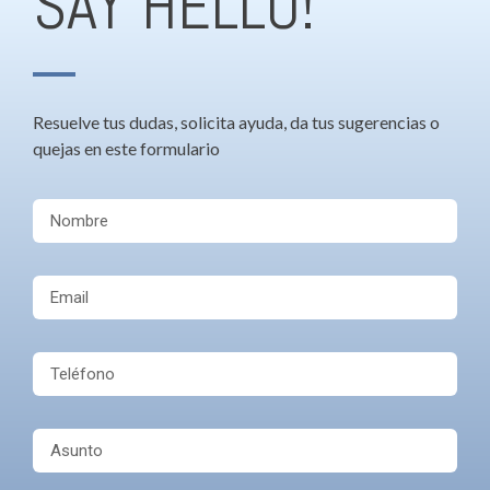
SAY HELLO!
Resuelve tus dudas, solicita ayuda, da tus sugerencias o
quejas en este formulario