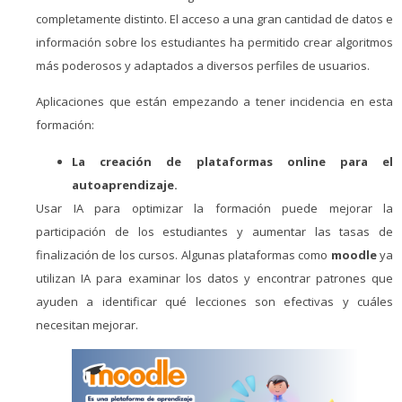
completamente distinto. El acceso a una gran cantidad de datos e
información sobre los estudiantes ha permitido crear algoritmos
más poderosos y adaptados a diversos perfiles de usuarios.
Aplicaciones que están empezando a tener incidencia en esta
formación:
La creación de plataformas online para el
autoaprendizaje.
Usar IA para optimizar la formación puede mejorar la
participación de los estudiantes y aumentar las tasas de
finalización de los cursos. Algunas plataformas como
moodle
ya
utilizan IA para examinar los datos y encontrar patrones que
ayuden a identificar qué lecciones son efectivas y cuáles
necesitan mejorar.