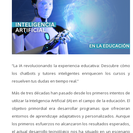
“La IA revolucionando la experiencia educativa: Descubre cómo
los chatbots y tutores inteligentes enriquecen los cursos y
resuelven tus dudas en tiempo real.”
Más de tres décadas han pasado desde los primeros intentos de
utilizar la Inteligencia Artificial (IA) en el campo de la educación. El
objetivo primordial era desarrollar programas que ofrecieran
entornos de aprendizaje adaptativos y personalizados. Aunque
los primeros esfuerzos no alcanzaron los resultados esperados,
el actual desarrollo tecnológico nos ha situado en un escenario