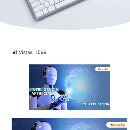
Vistas:
1.599