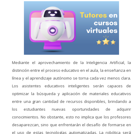
Mediante el aprovechamiento de la Inteligencia Artificial, la
distinción entre el proceso educativo en el aula, la enseñanza en
línea y el aprendizaje autónomo se torna cada vez menos clara.
Los asistentes educativos inteligentes serán capaces de
optimizar la búsqueda y aplicación de materiales educativos
entre una gran cantidad de recursos disponibles, brindando a
los estudiantes nuevas oportunidades de adquirir
conocimientos. No obstante, esto no implica que los profesores
desaparezcan, sino que enfrentarán el desafío de formarse en
el uso de estas tecnologías automatizadas. La robótica será