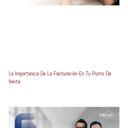
La Importancia De La Facturación En Tu Punto De
Venta