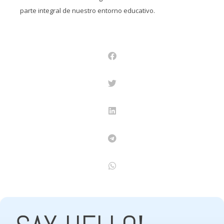
parte integral de nuestro entorno educativo.