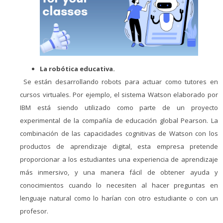
La robótica educativa.
Se están desarrollando robots para actuar como tutores en
cursos virtuales. Por ejemplo, el sistema Watson elaborado por
IBM está siendo utilizado como parte de un proyecto
experimental de la compañía de educación global Pearson. La
combinación de las capacidades cognitivas de Watson con los
productos de aprendizaje digital, esta empresa pretende
proporcionar a los estudiantes una experiencia de aprendizaje
más inmersivo, y una manera fácil de obtener ayuda y
conocimientos cuando lo necesiten al hacer preguntas en
lenguaje natural como lo harían con otro estudiante o con un
profesor.