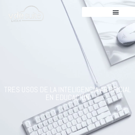
TRES USOS DE LA INTELIGENCIA ARTIFICIAL
EN EDUCACIÓN