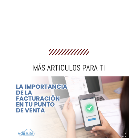
MÁS ARTICULOS PARA TI