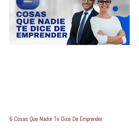
6 Cosas Que Nadie Te Dice De Emprender