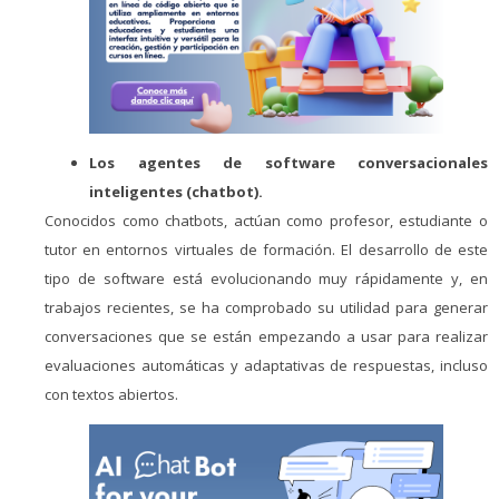
Los agentes de software conversacionales
inteligentes (chatbot).
Conocidos como chatbots, actúan como profesor, estudiante o
tutor en entornos virtuales de formación. El desarrollo de este
tipo de software está evolucionando muy rápidamente y, en
trabajos recientes, se ha comprobado su utilidad para generar
conversaciones que se están empezando a usar para realizar
evaluaciones automáticas y adaptativas de respuestas, incluso
con textos abiertos.